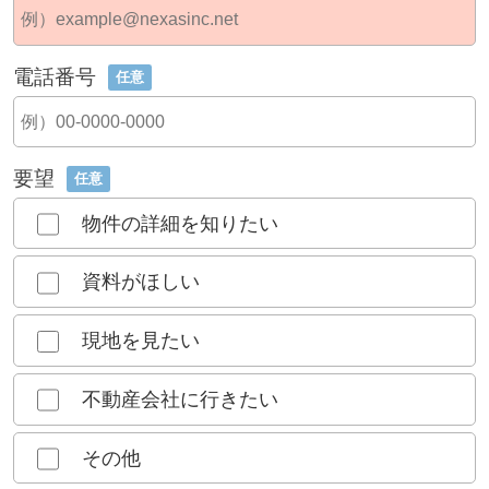
電話番号
任意
要望
任意
物件の詳細を知りたい
資料がほしい
現地を見たい
不動産会社に行きたい
その他