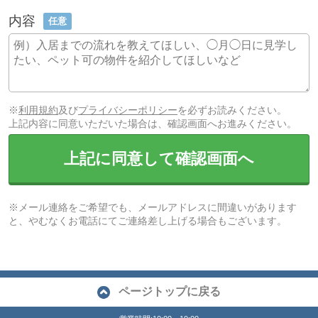
内容
任意
※
利用規約
及び
プライバシーポリシー
を必ずお読みください。
上記内容に同意いただいた場合は、確認画面へお進みください。
上記に同意して確認画面へ
※メール連絡をご希望でも、メールアドレスに間違いがあります
と、やむなくお電話にてご連絡差し上げる場合もございます。
ページトップに戻る