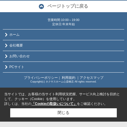
ページトップに戻る
営業時間:10:00～19:00
定休日:年末年始
ホーム
会社概要
お問い合わせ
PCサイト
プライバシーポリシー
利用規約
｜アクセスマップ
｜
Copyright(c) ネクサスホーム心斎橋店 All rights reserved.
当サイトでは、お客様の当サイト利用状況把握、サービス向上検討を目的と
して、クッキー（Cookie）を使用しています。
詳しくは、当社の
「Cookieの取扱いについて」
をご確認ください。
閉じる