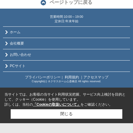
ページトップに戻る
営業時間:10:00～19:00
定休日:年末年始
ホーム
会社概要
お問い合わせ
PCサイト
プライバシーポリシー
利用規約
｜アクセスマップ
｜
Copyright(c) ネクサスホーム心斎橋店 All rights reserved.
当サイトでは、お客様の当サイト利用状況把握、サービス向上検討を目的と
して、クッキー（Cookie）を使用しています。
詳しくは、当社の
「Cookieの取扱いについて」
をご確認ください。
閉じる