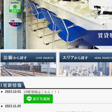
2023-12-01
LINE登録はこちら！！！
2023-11-29