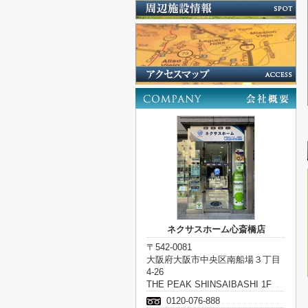
ネクサスホーム心斎橋店
〒542-0081
大阪府大阪市中央区南船場３丁目
4-26
THE PEAK SHINSAIBASHI 1F
0120-076-888