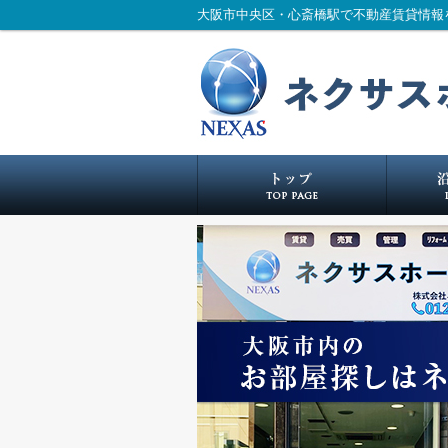
大阪市中央区・心斎橋駅で不動産賃貸情報