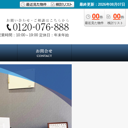
最終更新：2026年08月07日
00
00
件
件
最近見た物件
検討リスト
業時間：10:00～19:00
定休日：年末年始