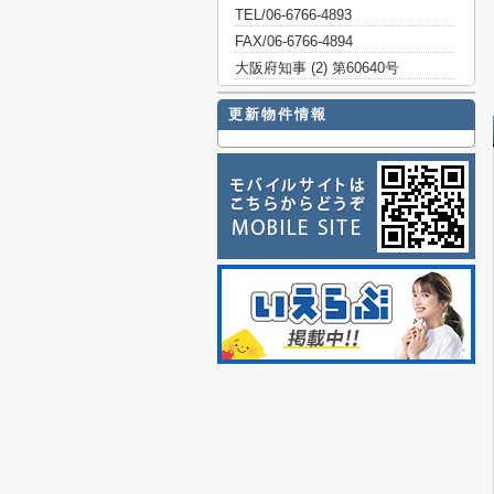
TEL/06-6766-4893
FAX/06-6766-4894
大阪府知事 (2) 第60640号
更新物件情報