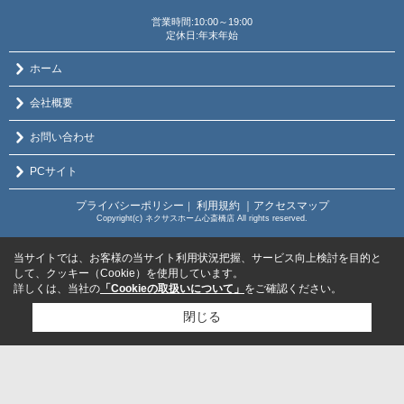
営業時間:10:00～19:00
定休日:年末年始
ホーム
会社概要
お問い合わせ
PCサイト
プライバシーポリシー
利用規約
｜アクセスマップ
｜
Copyright(c) ネクサスホーム心斎橋店 All rights reserved.
当サイトでは、お客様の当サイト利用状況把握、サービス向上検討を目的と
して、クッキー（Cookie）を使用しています。
詳しくは、当社の
「Cookieの取扱いについて」
をご確認ください。
閉じる