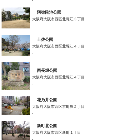
-
阿弥陀池公園
大阪府大阪市西区北堀江３丁目
-
土佐公園
大阪府大阪市西区北堀江４丁目
-
西長堀公園
大阪府大阪市西区北堀江４丁目
-
花乃井公園
大阪府大阪市西区京町堀２丁目
-
新町北公園
大阪府大阪市西区新町１丁目
-