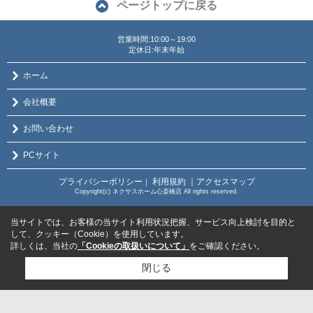
ページトップに戻る
営業時間:10:00～19:00
定休日:年末年始
ホーム
会社概要
お問い合わせ
PCサイト
プライバシーポリシー
利用規約
｜アクセスマップ
｜
Copyright(c) ネクサスホーム心斎橋店 All rights reserved.
当サイトでは、お客様の当サイト利用状況把握、サービス向上検討を目的と
して、クッキー（Cookie）を使用しています。
詳しくは、当社の
「Cookieの取扱いについて」
をご確認ください。
閉じる