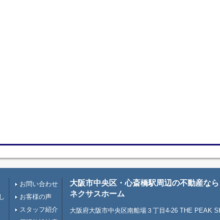
大阪市中央区・心斎橋駅周辺の不動産なら
お問い合わせ
ネクサスホーム
し
お客様の声
スタッフ紹介
大阪府大阪市中央区南船場３丁目4-26 THE PEAK SHI