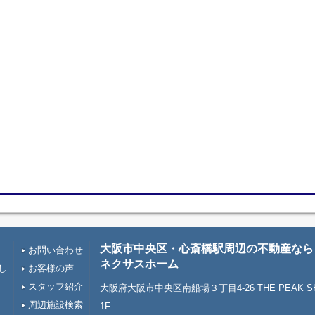
大阪市中央区・心斎橋駅周辺の不動産なら
お問い合わせ
ネクサスホーム
し
お客様の声
スタッフ紹介
大阪府大阪市中央区南船場３丁目4-26 THE PEAK SHI
周辺施設検索
1F