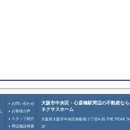
大阪市中央区・心斎橋駅周辺の不動産なら
お問い合わせ
ネクサスホーム
し
お客様の声
スタッフ紹介
大阪府大阪市中央区南船場３丁目4-26 THE PEAK SHI
周辺施設検索
1F