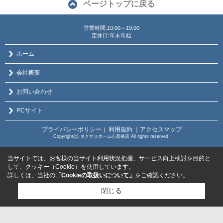
ページトップに戻る
営業時間:10:00～19:00
定休日:年末年始
ホーム
会社概要
お問い合わせ
PCサイト
プライバシーポリシー
利用規約
｜アクセスマップ
｜
Copyright(c) ネクサスホーム心斎橋店 All rights reserved.
当サイトでは、お客様の当サイト利用状況把握、サービス向上検討を目的と
して、クッキー（Cookie）を使用しています。
詳しくは、当社の
「Cookieの取扱いについて」
をご確認ください。
閉じる