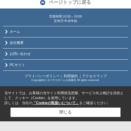
ページトップに戻る
営業時間:10:00～19:00
定休日:年末年始
ホーム
会社概要
お問い合わせ
PCサイト
プライバシーポリシー
利用規約
｜アクセスマップ
｜
Copyright(c) ネクサスホーム心斎橋店 All rights reserved.
当サイトでは、お客様の当サイト利用状況把握、サービス向上検討を目的と
して、クッキー（Cookie）を使用しています。
詳しくは、当社の
「Cookieの取扱いについて」
をご確認ください。
閉じる