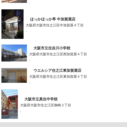
-
ほっかほっか亭 中加賀屋店
大阪府大阪市住之江区中加賀屋４丁目
-
大阪市立住吉川小学校
大阪府大阪市住之江区西加賀屋４丁目
-
ウエルシア住之江東加賀屋店
大阪府大阪市住之江区東加賀屋４丁目
-
大阪市立真住中学校
大阪府大阪市住之江区御崎２丁目
-