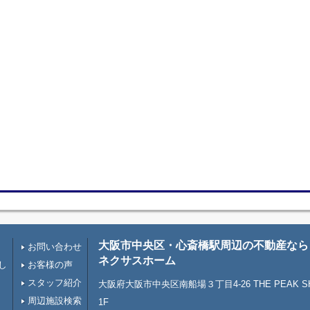
大阪市中央区・心斎橋駅周辺の不動産なら
お問い合わせ
ネクサスホーム
し
お客様の声
スタッフ紹介
大阪府大阪市中央区南船場３丁目4-26 THE PEAK SHI
周辺施設検索
1F