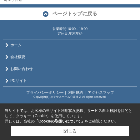
ページトップに戻る
営業時間:10:00～19:00
定休日:年末年始
ホーム
会社概要
お問い合わせ
PCサイト
プライバシーポリシー
利用規約
｜アクセスマップ
｜
Copyright(c) ネクサスホーム心斎橋店 All rights reserved.
当サイトでは、お客様の当サイト利用状況把握、サービス向上検討を目的と
して、クッキー（Cookie）を使用しています。
詳しくは、当社の
「Cookieの取扱いについて」
をご確認ください。
閉じる