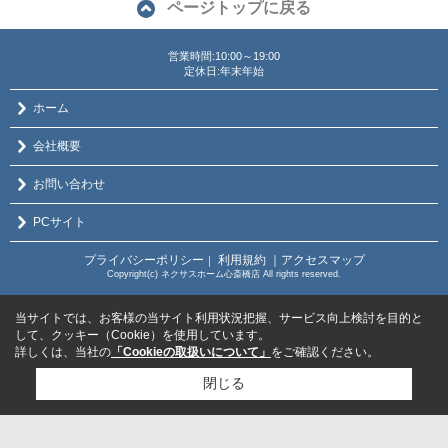
ページトップに戻る
営業時間:10:00～19:00
定休日:年末年始
ホーム
会社概要
お問い合わせ
PCサイト
プライバシーポリシー
利用規約
｜アクセスマップ
｜
Copyright(c) ネクサスホーム心斎橋店 All rights reserved.
当サイトでは、お客様の当サイト利用状況把握、サービス向上検討を目的と
して、クッキー（Cookie）を使用しています。
詳しくは、当社の
「Cookieの取扱いについて」
をご確認ください。
閉じる