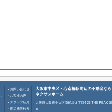
大阪市中央区・心斎橋駅周辺の不動産なら
お問い合わせ
ネクサスホーム
し
お客様の声
スタッフ紹介
大阪府大阪市中央区南船場３丁目4-26 THE PEAK SHI
周辺施設検索
1F