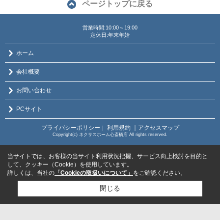
ページトップに戻る
営業時間:10:00～19:00
定休日:年末年始
ホーム
会社概要
お問い合わせ
PCサイト
プライバシーポリシー
利用規約
｜アクセスマップ
｜
Copyright(c) ネクサスホーム心斎橋店 All rights reserved.
当サイトでは、お客様の当サイト利用状況把握、サービス向上検討を目的と
して、クッキー（Cookie）を使用しています。
詳しくは、当社の
「Cookieの取扱いについて」
をご確認ください。
閉じる