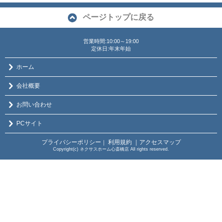
ページトップに戻る
営業時間:10:00～19:00
定休日:年末年始
ホーム
会社概要
お問い合わせ
PCサイト
プライバシーポリシー
利用規約
｜アクセスマップ
｜
Copyright(c) ネクサスホーム心斎橋店 All rights reserved.